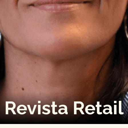
Revista Retail