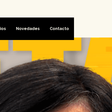
ios
Novedades
Contacto