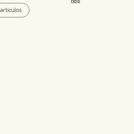
artículos